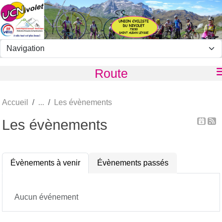
Panneau de gestion des cookies
Route
Accueil
Les évènements
Les évènements
Évènements à venir
Évènements passés
Aucun événement