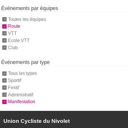
Événements par équipes
Toutes les équipes
Route
VTT
Ecole VTT
Club
Événements par type
Tous les types
Sportif
Festif
Administratif
Manifestation
Union Cycliste du Nivolet